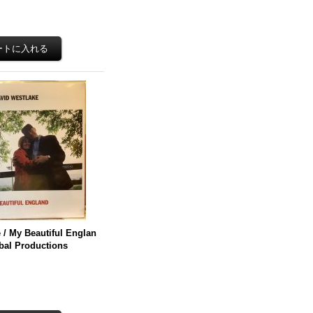
 / My Beautiful Englan
bal Productions