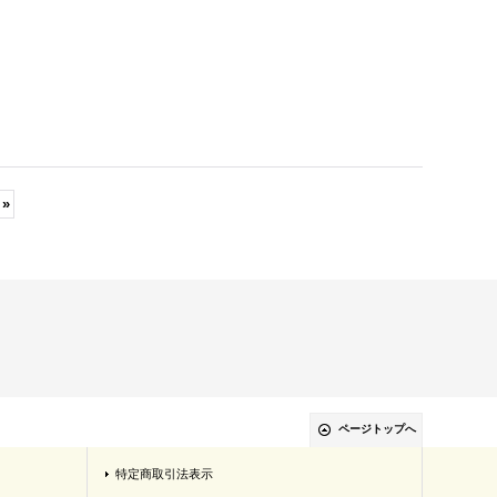
»
ページトップへ
特定商取引法表示