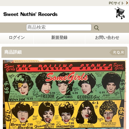
PCサイト
ログイン
新規登録
お問い合わせ
商品詳細
P, Q, R