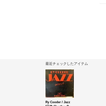
最近チェックしたアイテム
Ry Cooder / Jazz