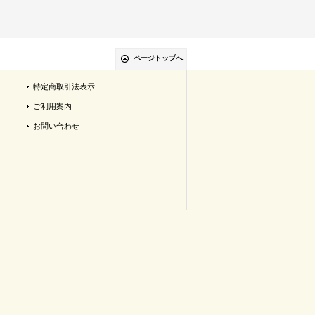
ページトップへ
特定商取引法表示
ご利用案内
お問い合わせ