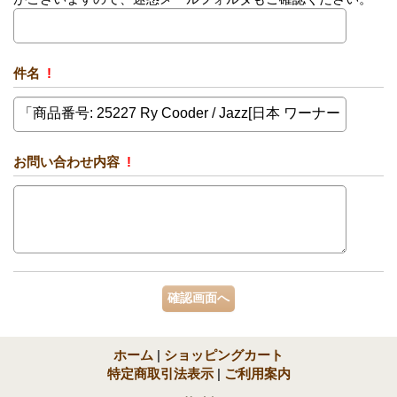
件名
!
お問い合わせ内容
!
ホーム
|
ショッピングカート
特定商取引法表示
|
ご利用案内