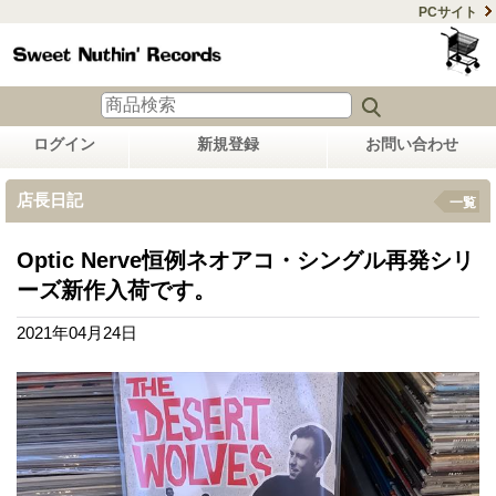
PCサイト
ログイン
新規登録
お問い合わせ
店長日記
一覧
Optic Nerve恒例ネオアコ・シングル再発シリ
ーズ新作入荷です。
2021年04月24日