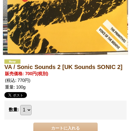
VA / Sonic Sounds 2
[UK Sounds SONIC 2]
販売価格
:
700円
(税別)
(税込
:
770円
)
重量
:
100g
数量
: