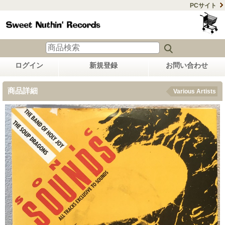
PCサイト
ログイン
新規登録
お問い合わせ
商品詳細
Various Artists