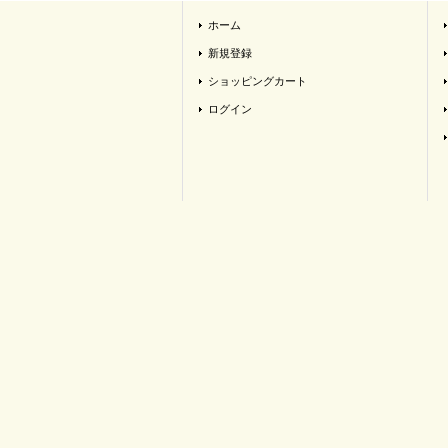
ホーム
新規登録
ショッピングカート
ログイン