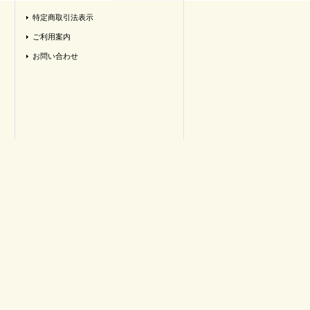
特定商取引法表示
ご利用案内
お問い合わせ