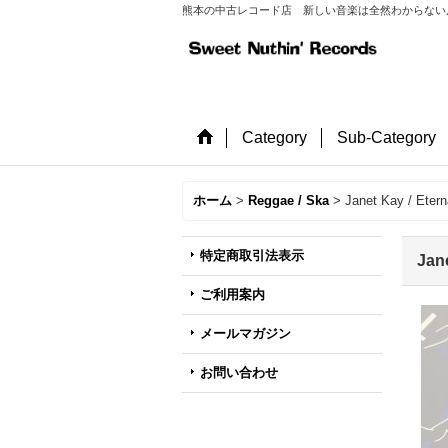
熊本の中古レコード店 新しい音楽は全然わからない店長が
Category
Sub-Category
ホーム
>
Reggae / Ska
>
Janet Kay / Etern
特定商取引法表示
Jane
ご利用案内
メールマガジン
お問い合わせ