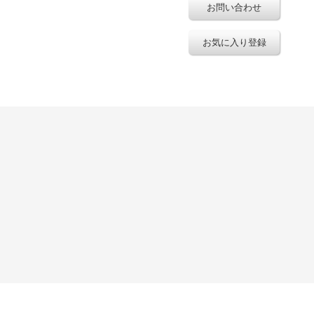
お問い合わせ
お気に入り登録