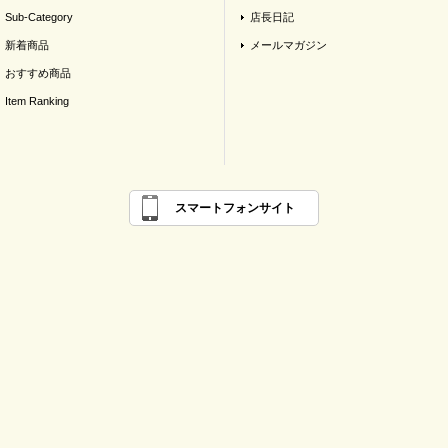
Sub-Category
店長日記
新着商品
メールマガジン
おすすめ商品
Item Ranking
スマートフォンサイト