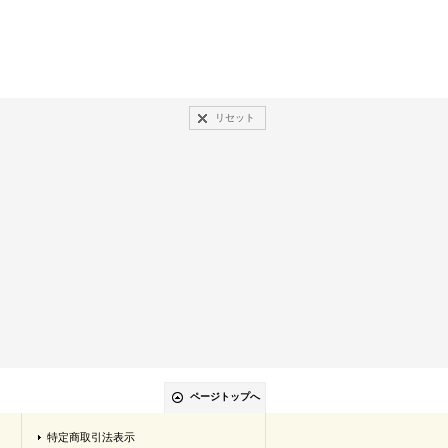
リセット
ページトップへ
特定商取引法表示