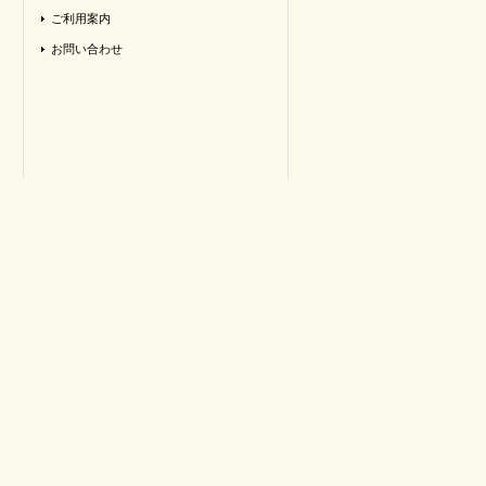
ご利用案内
お問い合わせ