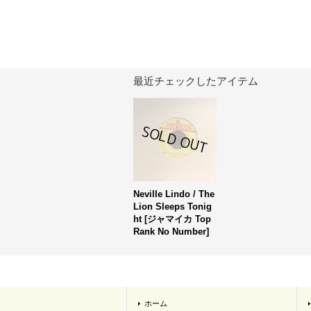
最近チェックしたアイテム
Neville Lindo / The
Lion Sleeps Tonig
ht
[
ジャマイカ Top
Rank No Number
]
ホーム