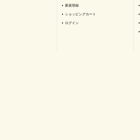
新規登録
ショッピングカート
ログイン