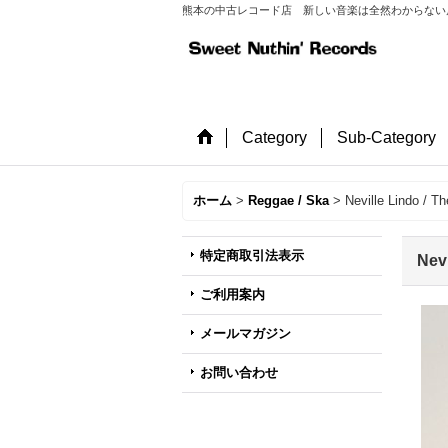
熊本の中古レコード店 新しい音楽は全然わからない店長が
Category
Sub-Category
ホーム
>
Reggae / Ska
>
Neville Lindo / T
特定商取引法表示
Nevi
ご利用案内
メールマガジン
お問い合わせ