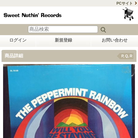
PCサイト
ログイン
新規登録
お問い合わせ
商品詳細
P, Q, R