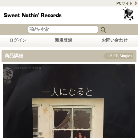
PCサイト
ログイン
新規登録
お問い合わせ
商品詳細
LP, EP, Singles