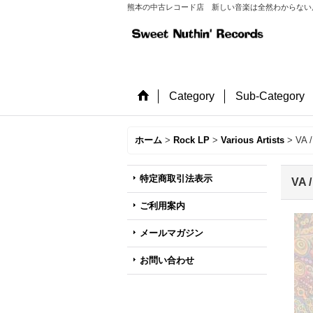
熊本の中古レコード店 新しい音楽は全然わからない店長が
Category
Sub-Category
ホーム
>
Rock LP
>
Various Artists
>
VA /
特定商取引法表示
VA /
ご利用案内
メールマガジン
お問い合わせ