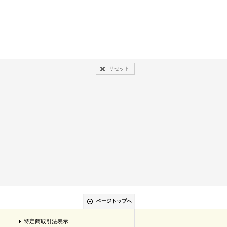
リセット
ページトップへ
特定商取引法表示