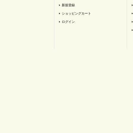
新規登録
ショッピングカート
ログイン