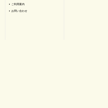
ご利用案内
お問い合わせ