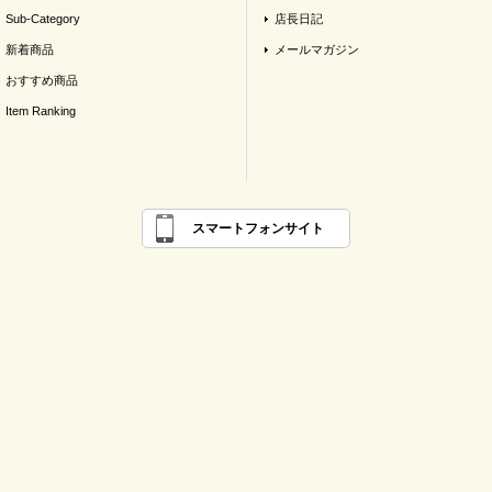
Sub-Category
店長日記
新着商品
メールマガジン
おすすめ商品
Item Ranking
スマートフォンサイト