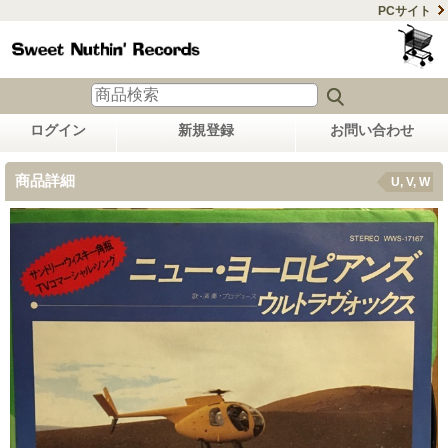
PCサイト
ログイン
新規登録
お問い合わせ
商品詳細
U, V, W