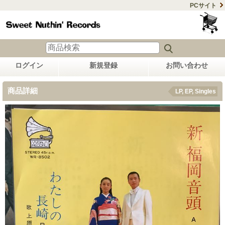
PCサイト
ログイン
新規登録
お問い合わせ
商品詳細
LP, EP, Singles