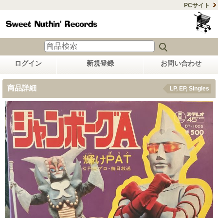
PCサイト
ログイン
新規登録
お問い合わせ
商品詳細
LP, EP, Singles