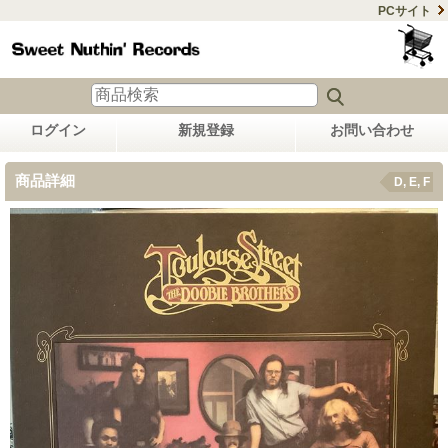
PCサイト
ログイン
新規登録
お問い合わせ
商品詳細
D, E, F