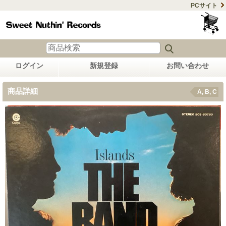
PCサイト
ログイン
新規登録
お問い合わせ
商品詳細
A, B, C