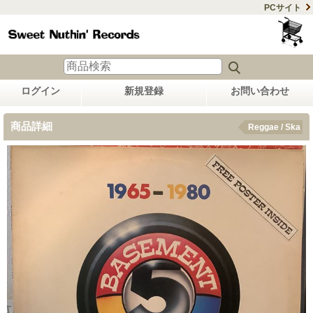
PCサイト
ログイン
新規登録
お問い合わせ
商品詳細
Reggae / Ska