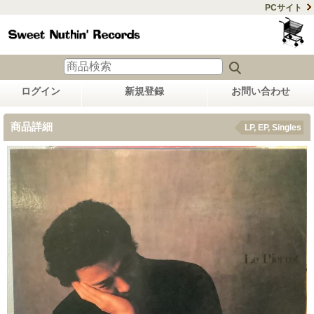
PCサイト
ログイン
新規登録
お問い合わせ
商品詳細
LP, EP, Singles