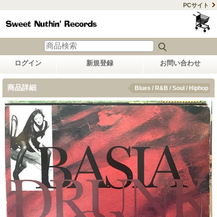
PCサイト
ログイン
新規登録
お問い合わせ
商品詳細
Blues / R&B / Soul / Hiphop