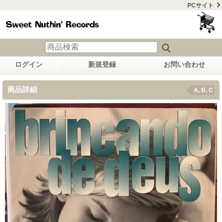
PCサイト
ログイン
新規登録
お問い合わせ
商品詳細
A, B, C