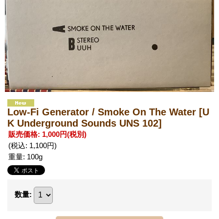
Low-Fi Generator / Smoke On The Water
[U
K Underground Sounds UNS 102]
販売価格
:
1,000円
(税別)
(税込
:
1,100円
)
重量
:
100g
数量
: