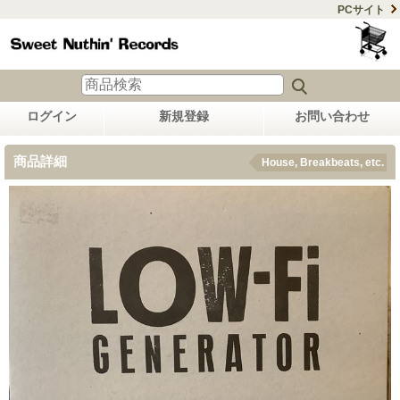
PCサイト
ログイン
新規登録
お問い合わせ
商品詳細
House, Breakbeats, etc.