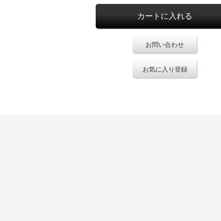
お問い合わせ
お気に入り登録