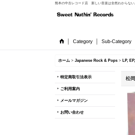
熊本の中古レコード店 新しい音楽は全然わからない店長が
Category
Sub-Category
ホーム
>
Japanese Rock & Pops
>
LP, EP
特定商取引法表示
松岡英
ご利用案内
メールマガジン
お問い合わせ