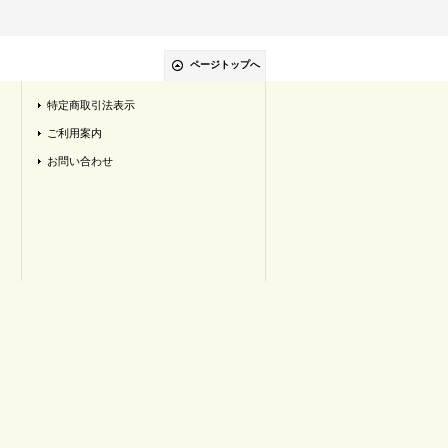
ページトップへ
特定商取引法表示
ご利用案内
お問い合わせ