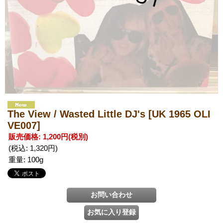
The View / Wasted Little DJ's
[UK 1965 OLI
VE007]
販売価格
:
1,200円
(税別)
(税込
:
1,320円
)
重量
:
100g