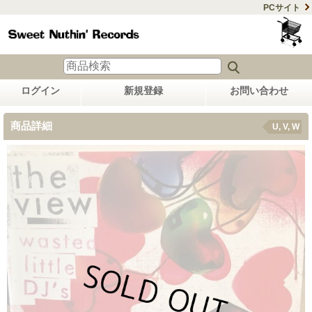
PCサイト
ログイン
新規登録
お問い合わせ
商品詳細
U, V, W