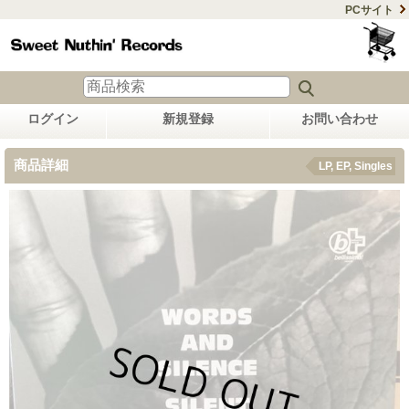
PCサイト
ログイン
新規登録
お問い合わせ
商品詳細
LP, EP, Singles