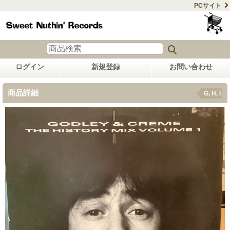
PCサイト
ログイン
新規登録
お問い合わせ
商品詳細
G, H, I