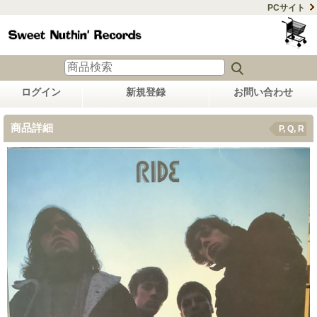
PCサイト
ログイン
新規登録
お問い合わせ
商品詳細
P, Q, R