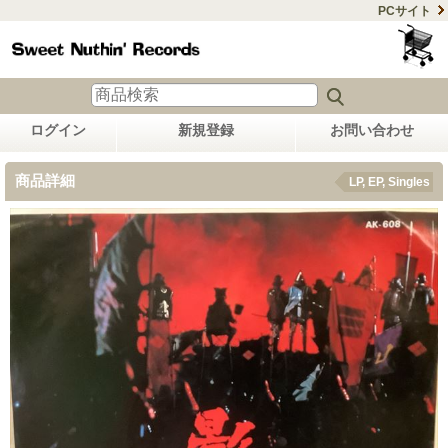
PCサイト
ログイン
新規登録
お問い合わせ
商品詳細
LP, EP, Singles