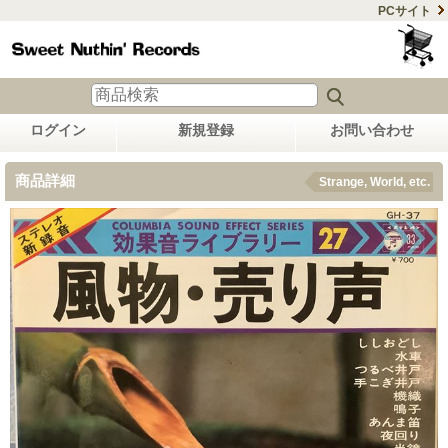
PCサイト
ログイン
新規登録
お問い合わせ
商品詳細
Strange, World, etc.