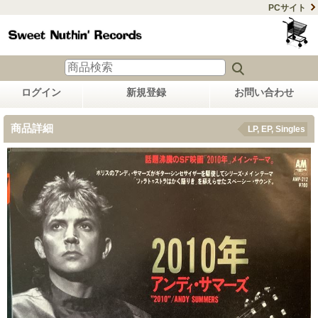
PCサイト
ログイン
新規登録
お問い合わせ
商品詳細
LP, EP, Singles