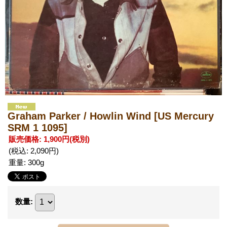
Graham Parker / Howlin Wind
[US Mercury
SRM 1 1095]
販売価格
:
1,900円
(税別)
(税込
:
2,090円
)
重量
:
300g
数量
: