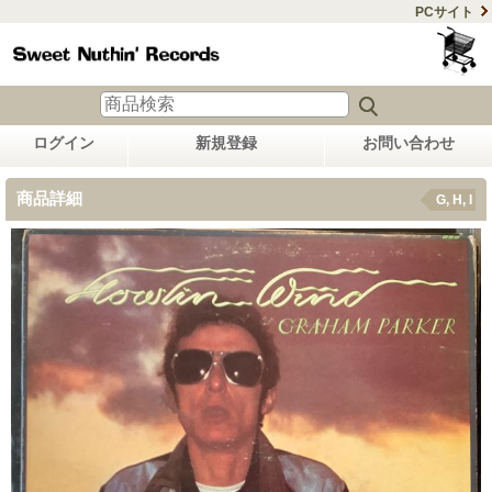
PCサイト
ログイン
新規登録
お問い合わせ
商品詳細
G, H, I