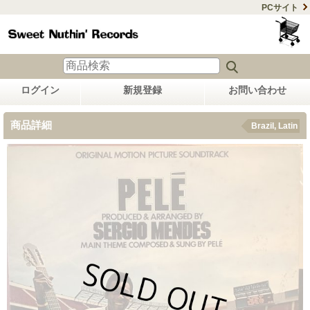
PCサイト
ログイン
新規登録
お問い合わせ
商品詳細
Brazil, Latin