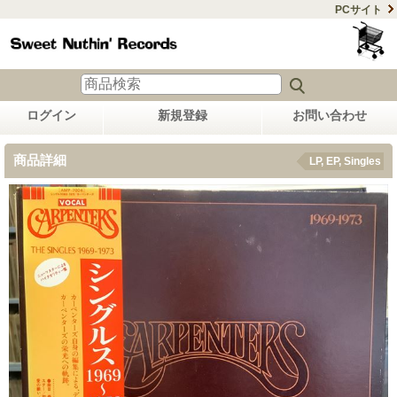
PCサイト
ログイン
新規登録
お問い合わせ
商品詳細
LP, EP, Singles