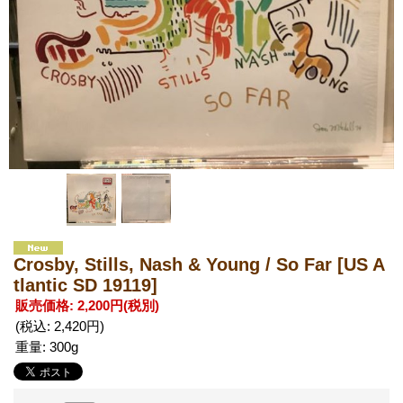
Crosby, Stills, Nash & Young / So Far
[US A
tlantic SD 19119]
販売価格
:
2,200円
(税別)
(税込
:
2,420円
)
重量
:
300g