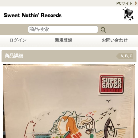
PCサイト
ログイン
新規登録
お問い合わせ
商品詳細
A, B, C