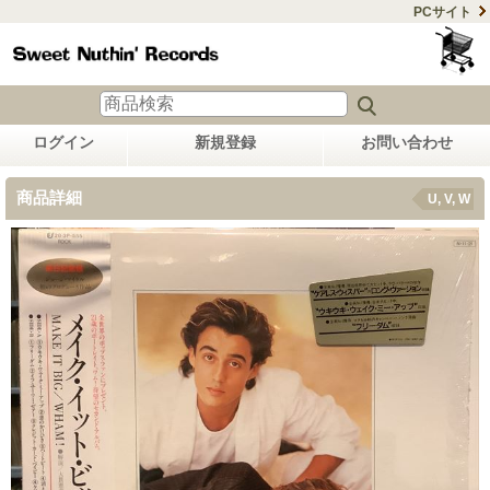
PCサイト
ログイン
新規登録
お問い合わせ
商品詳細
U, V, W