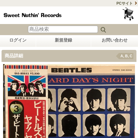
PCサイト
ログイン
新規登録
お問い合わせ
商品詳細
A, B, C