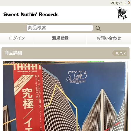
PCサイト
ログイン
新規登録
お問い合わせ
商品詳細
X, Y, Z