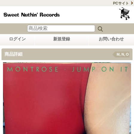
PCサイト
ログイン
新規登録
お問い合わせ
商品詳細
M, N, O