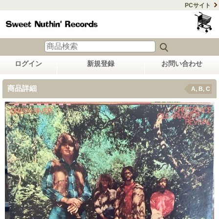
PCサイト
ログイン
新規登録
お問い合わせ
商品詳細
A, B, C