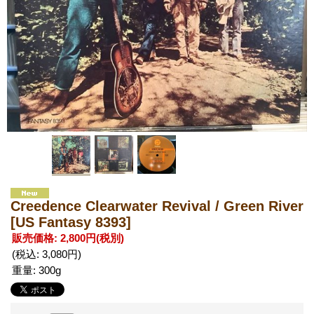
Creedence Clearwater Revival / Green River
[US Fantasy 8393]
販売価格
:
2,800円
(税別)
(税込
:
3,080円
)
重量
:
300g