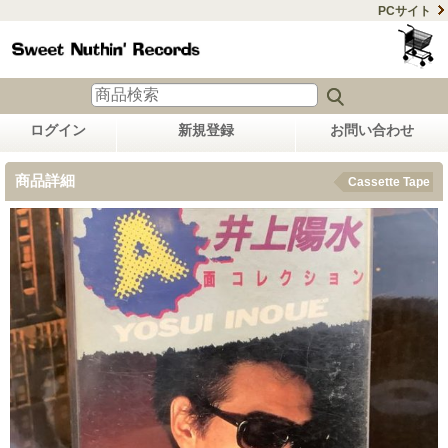
PCサイト
ログイン
新規登録
お問い合わせ
商品詳細
Cassette Tape