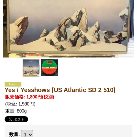
Yes / Yesshows
[US Atlantic SD 2 510]
販売価格
:
1,800円
(税別)
(税込
:
1,980円
)
重量
:
800g
数量
: