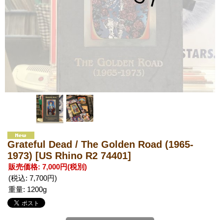
Grateful Dead / The Golden Road (1965-
1973)
[US Rhino R2 74401]
販売価格
:
7,000円
(税別)
(税込
:
7,700円
)
重量
:
1200g