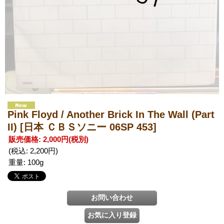
Pink Floyd / Another Brick In The Wall (Part
II)
[日本 ＣＢＳソニー 06SP 453]
販売価格
:
2,000円
(税別)
(税込
:
2,200円
)
重量
:
100g