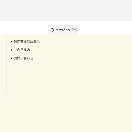
ページトップへ
特定商取引法表示
ご利用案内
お問い合わせ