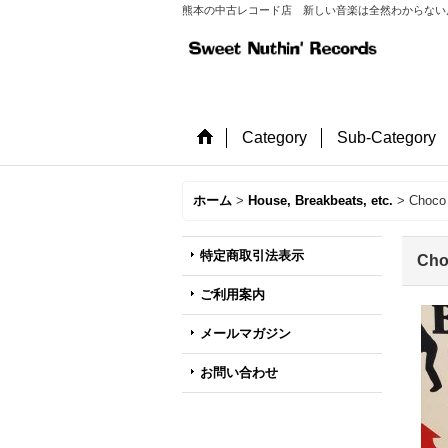
熊本の中古レコード店 新しい音楽は全然わからない店長が
Category
Sub-Category
ホーム
>
House, Breakbeats, etc.
>
Choco 
特定商取引法表示
Cho
ご利用案内
メールマガジン
お問い合わせ