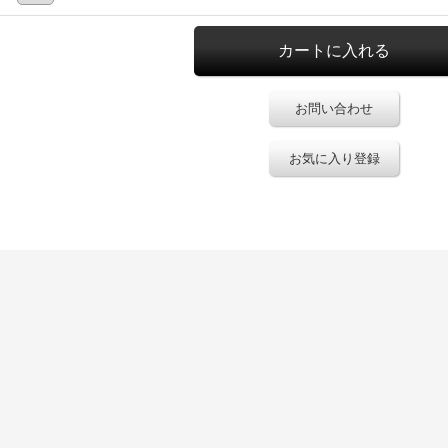
お問い合わせ
お気に入り登録