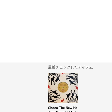
最近チェックしたアイテム
Choco The New Ha