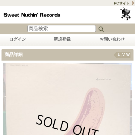
PCサイト
ログイン
新規登録
お問い合わせ
商品詳細
U, V, W