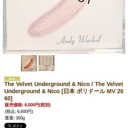
The Velvet Underground & Nico / The Velvet
Underground & Nico
[日本 ポリドール MV 20
60]
販売価格
:
6,000円
(税別)
(税込
:
6,600円
)
重量
:
300g