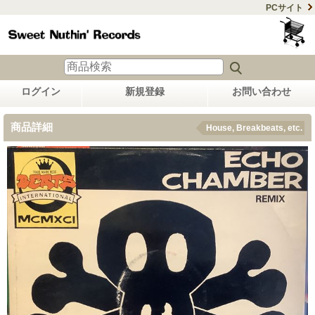
PCサイト
ログイン
新規登録
お問い合わせ
商品詳細
House, Breakbeats, etc.