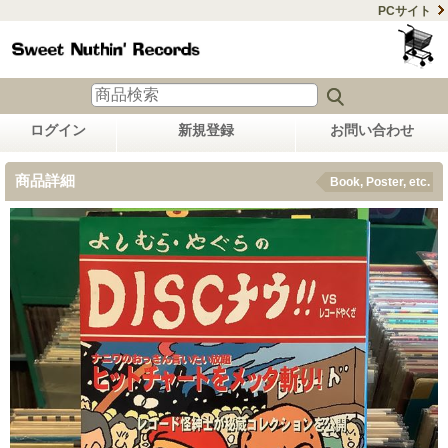
PCサイト
ログイン
新規登録
お問い合わせ
商品詳細
Book, Poster, etc.