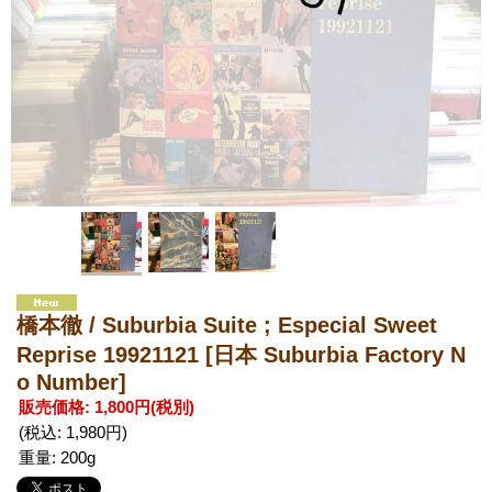
橋本徹 / Suburbia Suite ; Especial Sweet
Reprise 19921121
[日本 Suburbia Factory N
o Number]
販売価格
:
1,800円
(税別)
(税込
:
1,980円
)
重量
:
200g