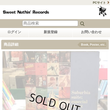
PCサイト
ログイン
新規登録
お問い合わせ
商品詳細
Book, Poster, etc.