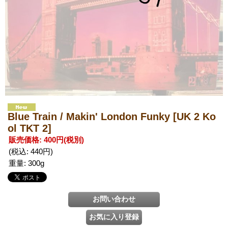
Blue Train / Makin' London Funky
[UK 2 Ko
ol TKT 2]
販売価格
:
400円
(税別)
(税込
:
440円
)
重量
:
300g