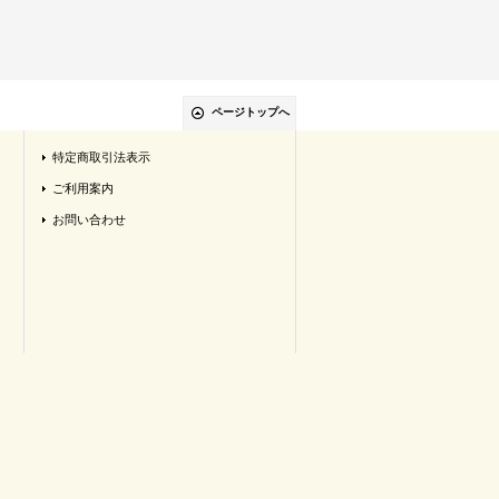
ページトップへ
特定商取引法表示
ご利用案内
お問い合わせ