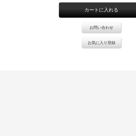
お問い合わせ
お気に入り登録