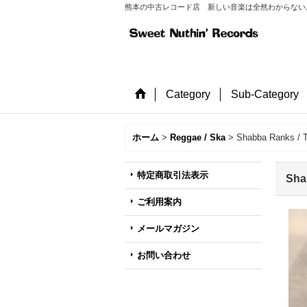
熊本の中古レコード店 新しい音楽は全然わからない店長が
Category
Sub-Category
ホーム
>
Reggae / Ska
>
Shabba Ranks / Th
特定商取引法表示
Sha
ご利用案内
メールマガジン
お問い合わせ